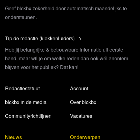
Geef blckbx zekerheid door automatisch maandelijks te
ondersteunen.
Tip de redactie (klokkenluiders)
Heb jij belangrijke & betrouwbare informatie uit eerste
hand, maar wil je om welke reden dan ook wél anoniem
blijven voor het publiek? Dat kan!
Redactiestatuut
Account
blckbx in de media
Over blckbx
Communityrichtlijnen
Vacatures
Nieuws
Onderwerpen