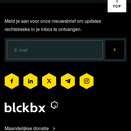
TOP
Meld je aan voor onze nieuwsbrief om updates
rechtstreeks in je inbox te ontvangen.
Maandelijkse donatie