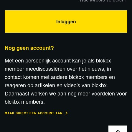
Inloggen
Nog geen account?
Met een persoonlijk account kan je als blckbx
member meediscussiëren over het nieuws, in
contact komen met andere blckbx members en
reageren op artikelen en video's van blckbx.
Daarnaast werken we aan nóg meer voordelen voor
blckbx members.
MAAK DIRECT EEN ACCOUNT AAN