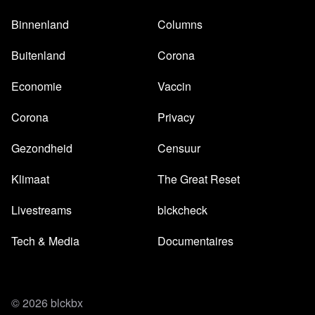
Binnenland
Columns
Buitenland
Corona
Economie
Vaccin
Corona
Privacy
Gezondheid
Censuur
Klimaat
The Great Reset
Livestreams
blckcheck
Tech & Media
Documentaires
© 2026 blckbx