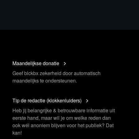
Maandelijkse donatie
Geef blckbx zekerheid door automatisch
maandelijks te ondersteunen.
Tip de redactie (klokkenluiders)
Heb jij belangrijke & betrouwbare informatie uit
eerste hand, maar wil je om welke reden dan
ook wél anoniem blijven voor het publiek? Dat
kan!