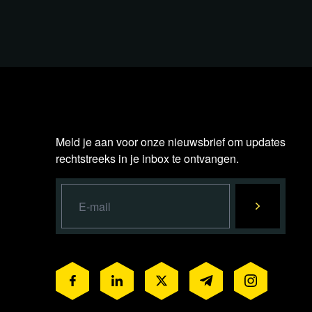
Meld je aan voor onze nieuwsbrief om updates
rechtstreeks in je inbox te ontvangen.