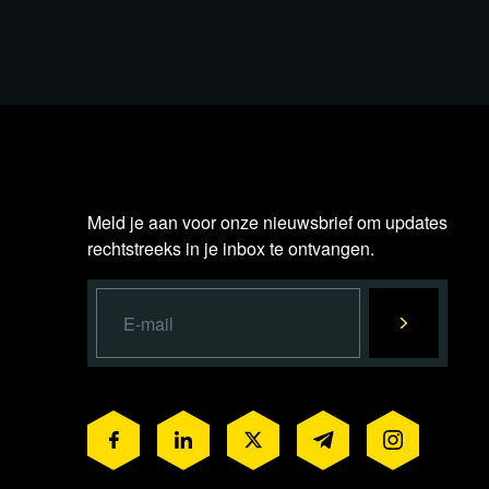
Meld je aan voor onze nieuwsbrief om updates
rechtstreeks in je inbox te ontvangen.