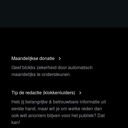
Maandelijkse donatie
Geef blckbx zekerheid door automatisch
maandelijks te ondersteunen.
Tip de redactie (klokkenluiders)
Heb jij belangrijke & betrouwbare informatie uit
eerste hand, maar wil je om welke reden dan
ook wél anoniem blijven voor het publiek? Dat
kan!