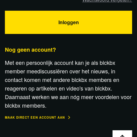
Inloggen
Nog geen account?
Met een persoonlijk account kan je als blckbx
member meediscussiëren over het nieuws, in
contact komen met andere blckbx members en
reageren op artikelen en video's van blckbx.
Daarnaast werken we aan nóg meer voordelen voor
blckbx members.
MAAK DIRECT EEN ACCOUNT AAN