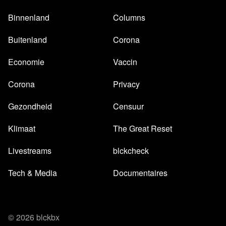
Binnenland
Columns
Buitenland
Corona
Economie
Vaccin
Corona
Privacy
Gezondheid
Censuur
Klimaat
The Great Reset
Livestreams
blckcheck
Tech & Media
Documentaires
© 2026 blckbx