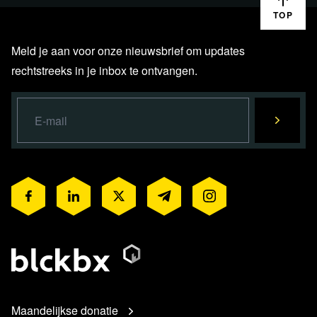
TOP
Meld je aan voor onze nieuwsbrief om updates
rechtstreeks in je inbox te ontvangen.
Maandelijkse donatie