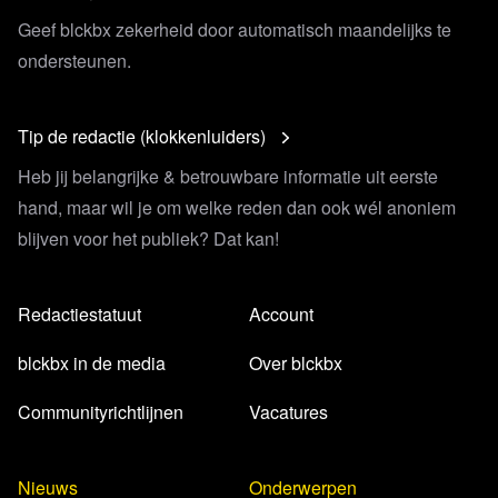
Geef blckbx zekerheid door automatisch maandelijks te
ondersteunen.
Tip de redactie (klokkenluiders)
Heb jij belangrijke & betrouwbare informatie uit eerste
hand, maar wil je om welke reden dan ook wél anoniem
blijven voor het publiek? Dat kan!
Redactiestatuut
Account
blckbx in de media
Over blckbx
Communityrichtlijnen
Vacatures
Nieuws
Onderwerpen