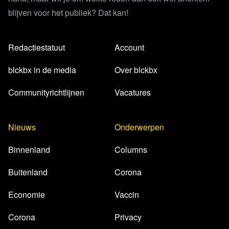
blijven voor het publiek? Dat kan!
Redactiestatuut
Account
blckbx in de media
Over blckbx
Communityrichtlijnen
Vacatures
Nieuws
Onderwerpen
Binnenland
Columns
Buitenland
Corona
Economie
Vaccin
Corona
Privacy