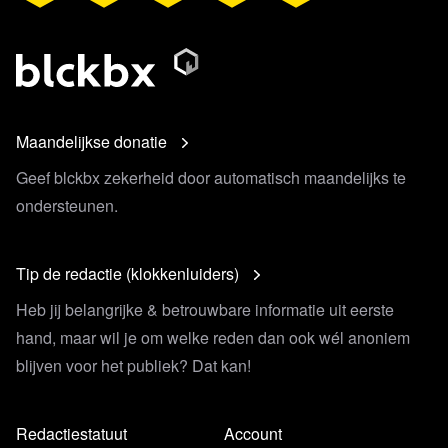
Maandelijkse donatie
Geef blckbx zekerheid door automatisch maandelijks te
ondersteunen.
Tip de redactie (klokkenluiders)
Heb jij belangrijke & betrouwbare informatie uit eerste
hand, maar wil je om welke reden dan ook wél anoniem
blijven voor het publiek? Dat kan!
Redactiestatuut
Account