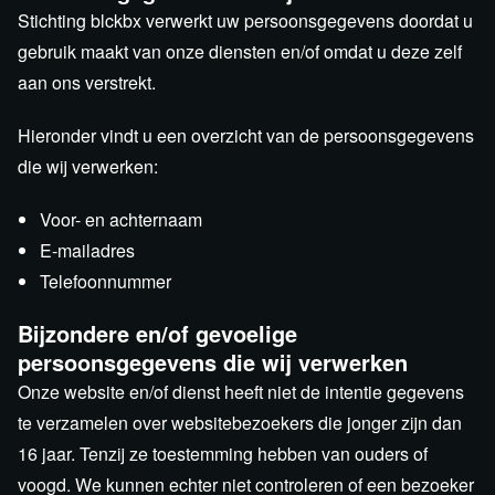
Stichting blckbx verwerkt uw persoonsgegevens doordat u
gebruik maakt van onze diensten en/of omdat u deze zelf
aan ons verstrekt.
Hieronder vindt u een overzicht van de persoonsgegevens
die wij verwerken:
Voor- en achternaam
E-mailadres
Telefoonnummer
Bijzondere en/of gevoelige
persoonsgegevens die wij verwerken
Onze website en/of dienst heeft niet de intentie gegevens
te verzamelen over websitebezoekers die jonger zijn dan
16 jaar. Tenzij ze toestemming hebben van ouders of
voogd. We kunnen echter niet controleren of een bezoeker