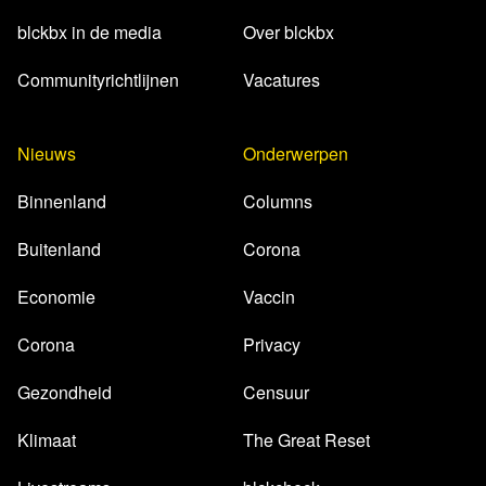
blckbx in de media
Over blckbx
Communityrichtlijnen
Vacatures
Nieuws
Onderwerpen
Binnenland
Columns
Buitenland
Corona
Economie
Vaccin
Corona
Privacy
Gezondheid
Censuur
Klimaat
The Great Reset