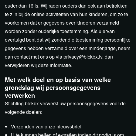
ouder dan 16 is. Wij raden ouders dan ook aan betrokken
te zijn bij de online activiteiten van hun kinderen, om zo te
voorkomen dat er gegevens over kinderen verzameld
worden zonder ouderlijke toestemming. Als u ervan
overtuigd bent dat wij zonder die toestemming persoonlijke
gegevens hebben verzameld over een minderjarige, neem
dan contact met ons op via privacy@blckbx.tv, dan
verwijderen wij deze informatie.
Met welk doel en op basis van welke
grondslag wij persoonsgegevens
verwerken
Stichting blckbx verwerkt uw persoonsgegevens voor de
volgende doelen:
Verzenden van onze nieuwsbrief.
U te kunnen bellen of e-mailen indien dit nodig is om