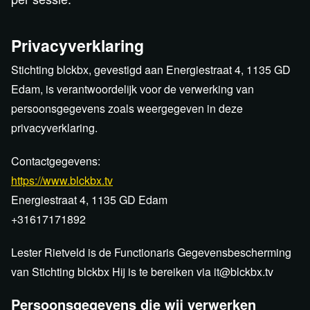
Privacyverklaring
Stichting blckbx, gevestigd aan Energiestraat 4, 1135 GD
Edam, is verantwoordelijk voor de verwerking van
persoonsgegevens zoals weergegeven in deze
privacyverklaring.
Contactgegevens:
https://www.blckbx.tv
Energiestraat 4, 1135 GD Edam
+31617171892
Lester Rietveld is de Functionaris Gegevensbescherming
van Stichting blckbx Hij is te bereiken via it@blckbx.tv
Persoonsgegevens die wij verwerken