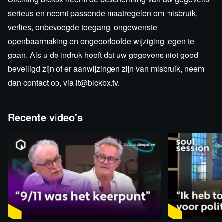
serieus en neemt passende maatregelen om misbruik,
verlies, onbevoegde toegang, ongewenste
openbaarmaking en ongeoorloofde wijziging tegen te
gaan. Als u de indruk heeft dat uw gegevens niet goed
beveiligd zijn of er aanwijzingen zijn van misbruik, neem
dan contact op, via it@blckbx.tv.
Recente video's