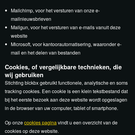
Mailchimp, voor het versturen van onze e-
mailnieuwsbrieven
Mailgun, voor het versturen van e-mails vanuit deze
website
Microsoft, voor kantoorautomatisering, waaronder e-
mail en het delen van bestanden
Cookies, of vergelijkbare technieken, die
wij gebruiken
Stichting blckbx gebruikt functionele, analytische en soms
tracking cookies. Een cookie is een klein tekstbestand dat
bij het eerste bezoek aan deze website wordt opgeslagen
in de browser van uw computer, tablet of smartphone.
Op onze
cookies pagina
vindt u een overzicht van de
cookies op deze website.