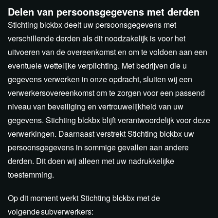
Delen van persoonsgegevens met derden
Stichting blckbx deelt uw persoonsgegevens met
verschillende derden als dit noodzakelijk is voor het
uitvoeren van de overeenkomst en om te voldoen aan een
eventuele wettelijke verplichting. Met bedrijven die u
gegevens verwerken in onze opdracht, sluiten wij een
verwerkersovereenkomst om te zorgen voor een passend
niveau van beveiliging en vertrouwelijkheid van uw
gegevens. Stichting blckbx blijft verantwoordelijk voor deze
verwerkingen. Daarnaast verstrekt Stichting blckbx uw
persoonsgegevens in sommige gevallen aan andere
derden. Dit doen wij alleen met uw nadrukkelijke
toestemming.
Op dit moment werkt Stichting blckbx met de
volgende subverwerkers: