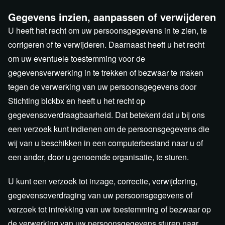
Gegevens inzien, aanpassen of verwijderen
U heeft het recht om uw persoonsgegevens in te zien, te
corrigeren of te verwijderen. Daarnaast heeft u het recht
om uw eventuele toestemming voor de
gegevensverwerking in te trekken of bezwaar te maken
tegen de verwerking van uw persoonsgegevens door
Stichting blckbx en heeft u het recht op
gegevensoverdraagbaarheid. Dat betekent dat u bij ons
een verzoek kunt indienen om de persoonsgegevens die
wij van u beschikken in een computerbestand naar u of
een ander, door u genoemde organisatie, te sturen.
U kunt een verzoek tot inzage, correctie, verwijdering,
gegevensoverdraging van uw persoonsgegevens of
verzoek tot intrekking van uw toestemming of bezwaar op
de verwerking van uw persoonsgegevens sturen naar