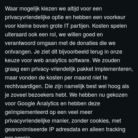
Waar mogelijk kiezen we altijd voor een
privacyvriendelijke optie en hebben een voorkeur
voor kleine boven grote IT partijen. Kosten spelen
uiteraard ook een rol, we willen goed en
verantwoord omgaan met de donaties die we
ontvangen. Je ziet dit bijvoorbeeld terug in onze
keuze voor web analytics software. We zouden
graag een privacy-vriendelijk pakket implementeren,
maar vonden de kosten per maand niet te
rechtvaardigen. Die zijn namelijk best wel hoog als
je zoveel bezoekers hebt. We hebben nu gekozen
voor Google Analytics en hebben deze
geïmplementeerd op een veel meer
privacyvriendelijke manier, zonder cookies, met
geanonimiseerde IP adresdata en alleen tracking
per sessie.