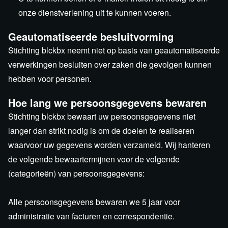
onze dienstverlening uit te kunnen voeren.
Geautomatiseerde besluitvorming
Stichting blckbx neemt niet op basis van geautomatiseerde
verwerkingen besluiten over zaken die gevolgen kunnen
hebben voor personen.
Hoe lang we persoonsgegevens bewaren
Stichting blckbx bewaart uw persoonsgegevens niet
langer dan strikt nodig is om de doelen te realiseren
waarvoor uw gegevens worden verzameld. Wij hanteren
de volgende bewaartermijnen voor de volgende
(categorieën) van persoonsgegevens:
Alle persoonsgegevens bewaren we 5 jaar voor
administratie van facturen en correspondentie.