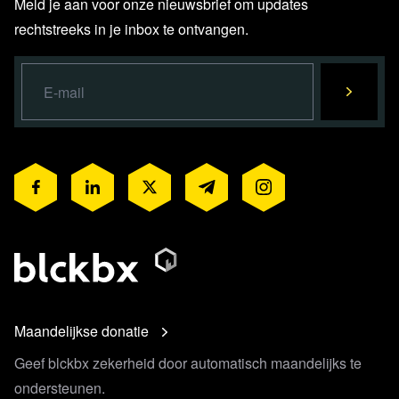
Meld je aan voor onze nieuwsbrief om updates
rechtstreeks in je inbox te ontvangen.
Maandelijkse donatie
Geef blckbx zekerheid door automatisch maandelijks te
ondersteunen.