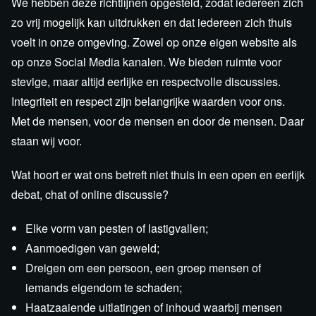
We hebben deze richtlijnen opgesteld, zodat iedereen zich
zo vrij mogelijk kan uitdrukken en dat iedereen zich thuis
voelt in onze omgeving. Zowel op onze eigen website als
op onze Social Media kanalen. We bieden ruimte voor
stevige, maar altijd eerlijke en respectvolle discussies.
Integriteit en respect zijn belangrijke waarden voor ons.
Met de mensen, voor de mensen en door de mensen. Daar
staan wij voor.
Wat hoort er wat ons betreft niet thuis in een open en eerlijk
debat, chat of online discussie?
Elke vorm van pesten of lastigvallen;
Aanmoedigen van geweld;
Dreigen om een persoon, een groep mensen of
iemands eigendom te schaden;
Haatzaaiende uitlatingen of inhoud waarbij mensen