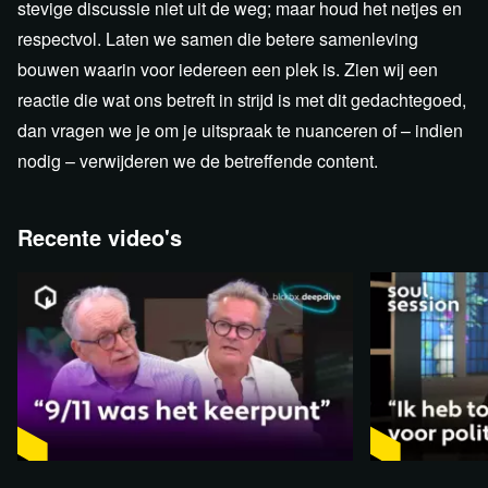
stevige discussie niet uit de weg; maar houd het netjes en
respectvol. Laten we samen die betere samenleving
bouwen waarin voor iedereen een plek is. Zien wij een
reactie die wat ons betreft in strijd is met dit gedachtegoed,
dan vragen we je om je uitspraak te nuanceren of – indien
nodig – verwijderen we de betreffende content.
Recente video's
1:33:40