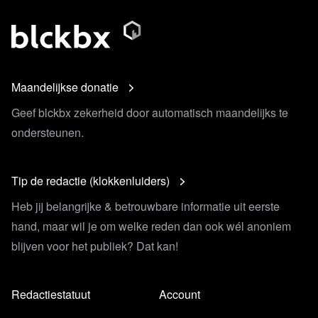
Maandelijkse donatie
Geef blckbx zekerheid door automatisch maandelijks te
ondersteunen.
Tip de redactie (klokkenluiders)
Heb jij belangrijke & betrouwbare informatie uit eerste
hand, maar wil je om welke reden dan ook wél anoniem
blijven voor het publiek? Dat kan!
Redactiestatuut
Account