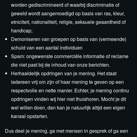
worden gediscrimineerd of waarbij discriminatie of
geweld wordt aangemoedigd op basis van ras, kleur,
etniciteit, nationaliteit, religie, seksuele geaardheid of
handicap;
Demoniseren van groepen op basis van (vermeende)
schuld van een aantal individuen
Spam: ongewenste commerciële informatie of reclame
die niet past bij de inhoud van onze berichten.
Herhaaldelijk opdringen van je mening. Het staat
iedereen vrij om zijn of haar mening te geven op een
respectvolle en nette manier. Echter, je mening continu
opdringen vinden wij hier niet thuishoren. Mocht je dit
wel willen doen, dan kan je natuurlijk altijd een eigen
kanaal opstarten.
Dus deel je mening, ga met mensen in gesprek of ga een