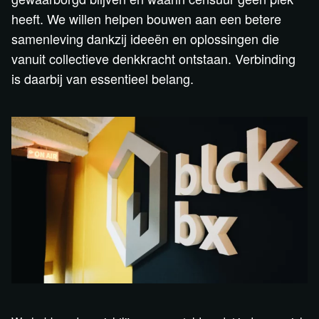
heeft. We willen helpen bouwen aan een betere
samenleving dankzij ideeën en oplossingen die
vanuit collectieve denkkracht ontstaan. Verbinding
is daarbij van essentieel belang.