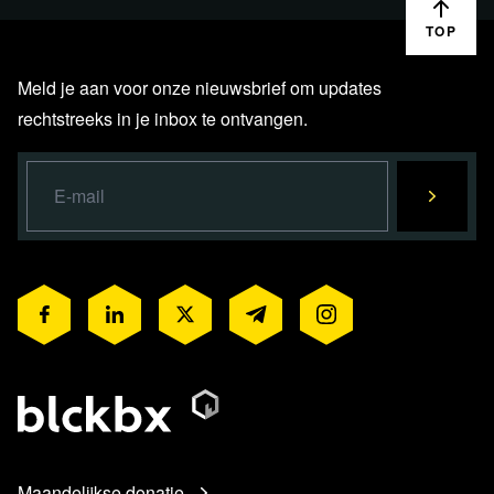
TOP
Meld je aan voor onze nieuwsbrief om updates
rechtstreeks in je inbox te ontvangen.
Maandelijkse donatie