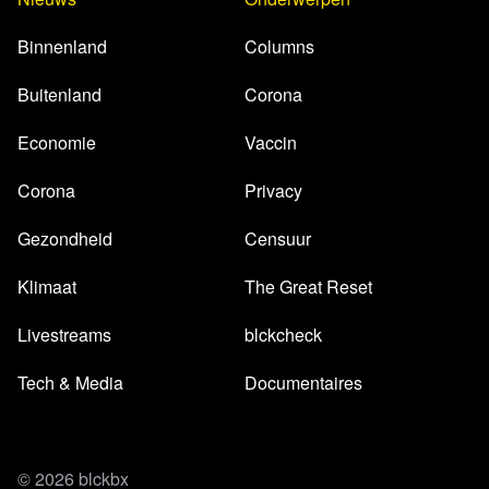
Binnenland
Columns
Buitenland
Corona
Economie
Vaccin
Corona
Privacy
Gezondheid
Censuur
Klimaat
The Great Reset
Livestreams
blckcheck
Tech & Media
Documentaires
© 2026 blckbx