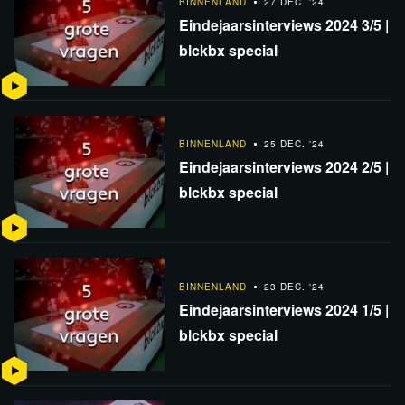
BINNENLAND
27 DEC. '24
Eindejaarsinterviews 2024 3/5 |
blckbx special
BINNENLAND
25 DEC. '24
Eindejaarsinterviews 2024 2/5 |
blckbx special
BINNENLAND
23 DEC. '24
Eindejaarsinterviews 2024 1/5 |
blckbx special