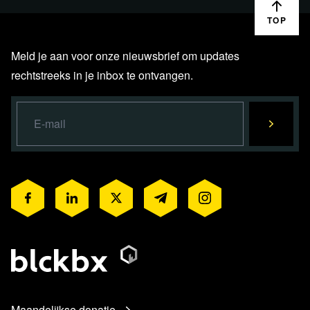
TOP
Meld je aan voor onze nieuwsbrief om updates
rechtstreeks in je inbox te ontvangen.
Maandelijkse donatie