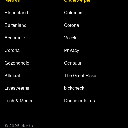
Binnenland
Columns
Buitenland
Corona
Economie
Vaccin
Corona
Privacy
Gezondheid
Censuur
Klimaat
The Great Reset
Livestreams
blckcheck
Tech & Media
Documentaires
© 2026 blckbx