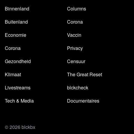
Binnenland
Columns
Buitenland
Corona
Economie
Vaccin
Corona
Privacy
Gezondheid
Censuur
Klimaat
The Great Reset
Livestreams
blckcheck
Tech & Media
Documentaires
© 2026 blckbx