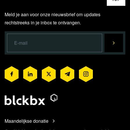
Meld je aan voor onze nieuwsbrief om updates
rechtstreeks in je inbox te ontvangen.
Maandelijkse donatie