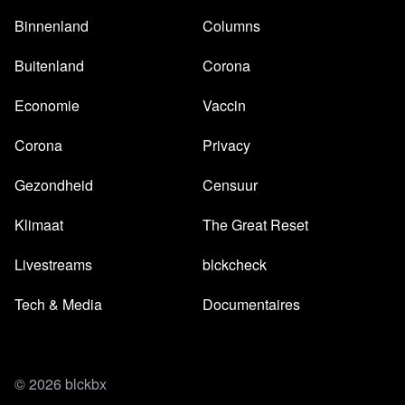
Binnenland
Columns
Buitenland
Corona
Economie
Vaccin
Corona
Privacy
Gezondheid
Censuur
Klimaat
The Great Reset
Livestreams
blckcheck
Tech & Media
Documentaires
© 2026 blckbx