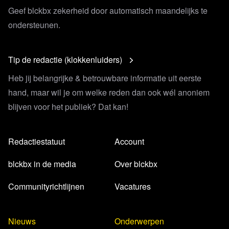
Geef blckbx zekerheid door automatisch maandelijks te
ondersteunen.
Tip de redactie (klokkenluiders)
Heb jij belangrijke & betrouwbare informatie uit eerste
hand, maar wil je om welke reden dan ook wél anoniem
blijven voor het publiek? Dat kan!
Redactiestatuut
Account
blckbx in de media
Over blckbx
Communityrichtlijnen
Vacatures
Nieuws
Onderwerpen