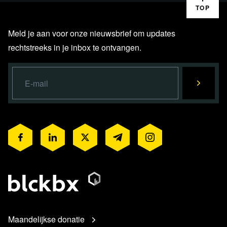
TOP
Meld je aan voor onze nieuwsbrief om updates
rechtstreeks in je inbox te ontvangen.
Maandelijkse donatie