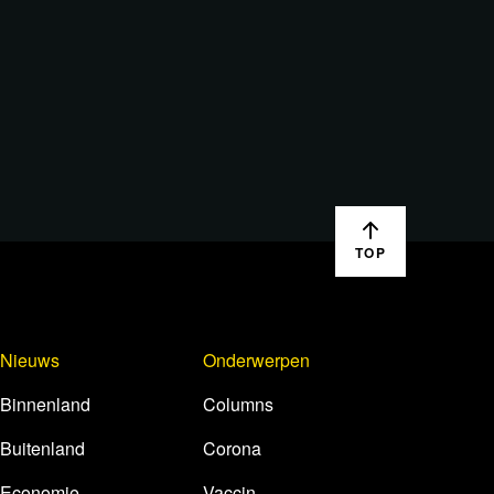
TOP
Nieuws
Onderwerpen
Binnenland
Columns
Buitenland
Corona
Economie
Vaccin