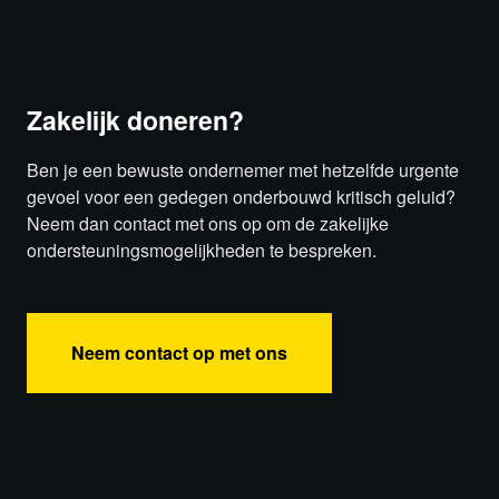
Zakelijk doneren?
Ben je een bewuste ondernemer met hetzelfde urgente
gevoel voor een gedegen onderbouwd kritisch geluid?
Neem dan contact met ons op om de zakelijke
ondersteuningsmogelijkheden te bespreken.
Neem contact op met ons