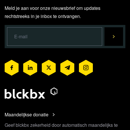
Meld je aan voor onze nieuwsbrief om updates
rechtstreeks in je inbox te ontvangen.
Maandelijkse donatie
Geef blckbx zekerheid door automatisch maandelijks te