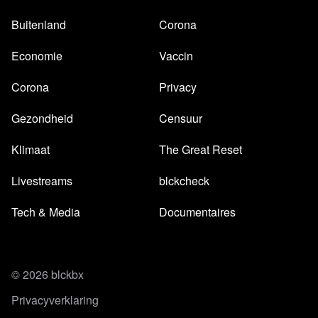
Buitenland
Corona
Economie
Vaccin
Corona
Privacy
Gezondheid
Censuur
Klimaat
The Great Reset
Livestreams
blckcheck
Tech & Media
Documentaires
© 2026 blckbx
Privacyverklaring