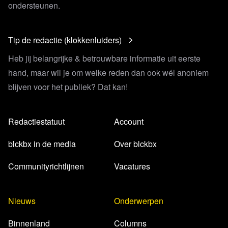
ondersteunen.
Tip de redactie (klokkenluiders)
Heb jij belangrijke & betrouwbare informatie uit eerste
hand, maar wil je om welke reden dan ook wél anoniem
blijven voor het publiek? Dat kan!
Redactiestatuut
Account
blckbx in de media
Over blckbx
Communityrichtlijnen
Vacatures
Nieuws
Onderwerpen
Binnenland
Columns