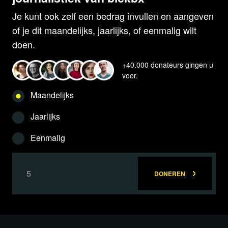
Je kunt ook zelf een bedrag invullen en aangeven
of je dit maandelijks, jaarlijks, of eenmalig wilt
doen.
+40.000 donateurs gingen u
voor.
Maandelijks
Jaarlijks
Eenmalig
DONEREN