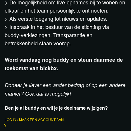
> De mogelijkheid om live-opnames bij te wonen en
elkaar en het team persoonlijk te ontmoeten.
> Als eerste toegang tot nieuws en updates.
> Inspraak in het bestuur van de stichting via
buddy-verkiezingen. Transparantie en
betrokkenheid staan voorop.
Word vandaag nog buddy en steun daarmee de
toekomst van blckbx.
Doneer je liever een ander bedrag of op een andere
manier? Ook dat is mogelijk!
Ben je al buddy en wil je je deelname wijzigen?
LOG IN / MAAK EEN ACCOUNT AAN