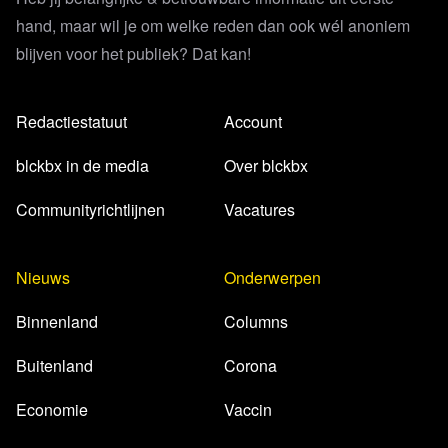
hand, maar wil je om welke reden dan ook wél anoniem
blijven voor het publiek? Dat kan!
Redactiestatuut
Account
blckbx in de media
Over blckbx
Communityrichtlijnen
Vacatures
Nieuws
Onderwerpen
Binnenland
Columns
Buitenland
Corona
Economie
Vaccin