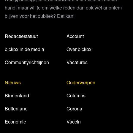
hand, maar wil je om welke reden dan ook wél anoniem
blijven voor het publiek? Dat kan!
Redactiestatuut
Account
blckbx in de media
Over blckbx
Communityrichtlijnen
Vacatures
Nieuws
Onderwerpen
Binnenland
Columns
Buitenland
Corona
Economie
Vaccin