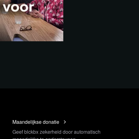
Maandelijkse donatie
Geef blckbx zekerheid door automatisch