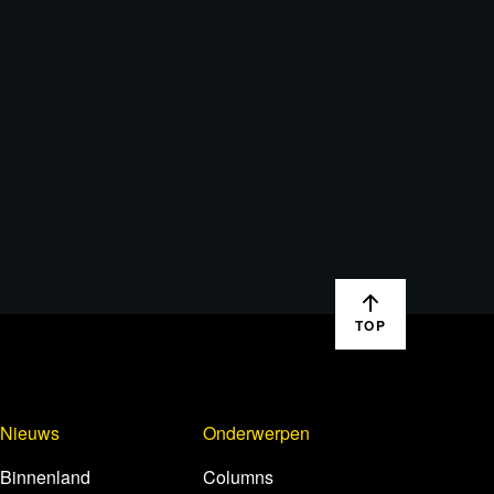
TOP
Nieuws
Onderwerpen
Binnenland
Columns