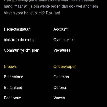
hand, maar wil je om welke reden dan ook wél anoniem
blijven voor het publiek? Dat kan!
Redactiestatuut
Account
blckbx in de media
Over blckbx
Communityrichtlijnen
Vacatures
Nieuws
Onderwerpen
Binnenland
Columns
Buitenland
Corona
Economie
Vaccin