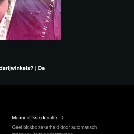
derijwinkels? | De
Maandelijkse donatie
Geef blckbx zekerheid door automatisch