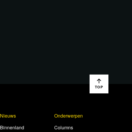
TOP
Nieuws
Onderwerpen
Binnenland
Columns