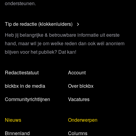
ondersteunen.
Tip de redactie (klokkenluiders)
Heb jij belangrijke & betrouwbare informatie uit eerste
hand, maar wil je om welke reden dan ook wél anoniem
blijven voor het publiek? Dat kan!
Redactiestatuut
Account
blckbx in de media
Over blckbx
Communityrichtlijnen
Vacatures
Nieuws
Onderwerpen
Binnenland
Columns