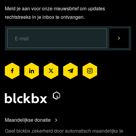
Meld je aan voor onze nieuwsbrief om updates
rechtstreeks in je inbox te ontvangen.
Maandelijkse donatie
Geef blckbx zekerheid door automatisch maandelijks te