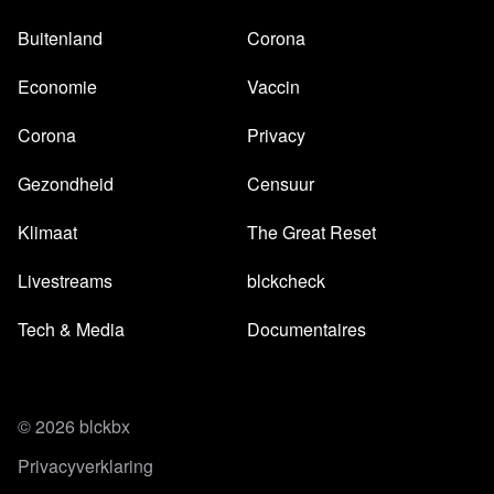
Buitenland
Corona
Economie
Vaccin
Corona
Privacy
Gezondheid
Censuur
Klimaat
The Great Reset
Livestreams
blckcheck
Tech & Media
Documentaires
© 2026 blckbx
Privacyverklaring