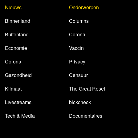
Nieuws
Onderwerpen
Binnenland
Columns
Buitenland
Corona
Economie
Vaccin
Corona
Privacy
Gezondheid
Censuur
Klimaat
The Great Reset
Livestreams
blckcheck
Tech & Media
Documentaires