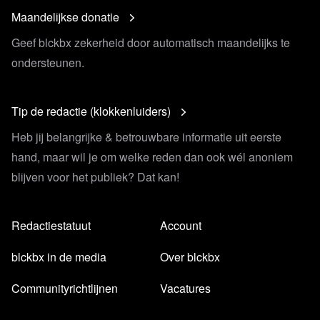
Maandelijkse donatie
Geef blckbx zekerheid door automatisch maandelijks te
ondersteunen.
Tip de redactie (klokkenluiders)
Heb jij belangrijke & betrouwbare informatie uit eerste
hand, maar wil je om welke reden dan ook wél anoniem
blijven voor het publiek? Dat kan!
Redactiestatuut
Account
blckbx in de media
Over blckbx
Communityrichtlijnen
Vacatures