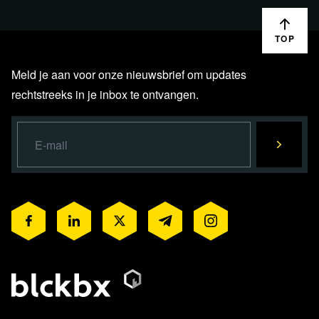
TOP
Meld je aan voor onze nieuwsbrief om updates
rechtstreeks in je inbox te ontvangen.