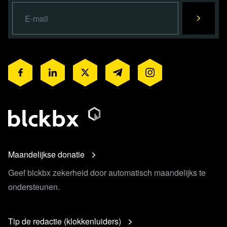
Maandelijkse donatie
Geef blckbx zekerheid door automatisch maandelijks te
ondersteunen.
Tip de redactie (klokkenluiders)