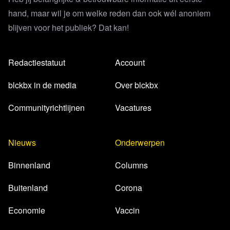
hand, maar wil je om welke reden dan ook wél anoniem
blijven voor het publiek? Dat kan!
Redactiestatuut
Account
blckbx in de media
Over blckbx
Communityrichtlijnen
Vacatures
Nieuws
Onderwerpen
Binnenland
Columns
Buitenland
Corona
Economie
Vaccin