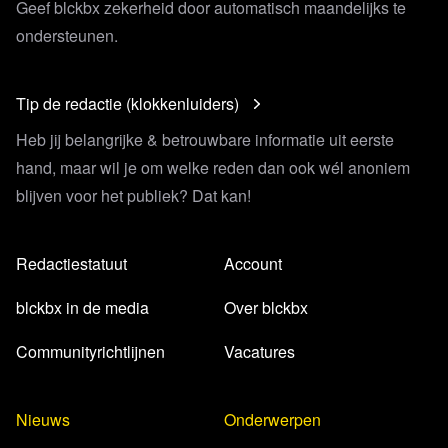
Geef blckbx zekerheid door automatisch maandelijks te
ondersteunen.
Tip de redactie (klokkenluiders)
Heb jij belangrijke & betrouwbare informatie uit eerste
hand, maar wil je om welke reden dan ook wél anoniem
blijven voor het publiek? Dat kan!
Redactiestatuut
Account
blckbx in de media
Over blckbx
Communityrichtlijnen
Vacatures
Nieuws
Onderwerpen