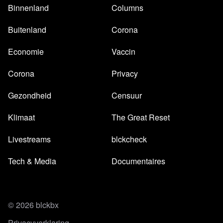
Binnenland
Columns
Buitenland
Corona
Economie
Vaccin
Corona
Privacy
Gezondheid
Censuur
Klimaat
The Great Reset
Livestreams
blckcheck
Tech & Media
Documentaires
© 2026 blckbx
Privacyverklaring