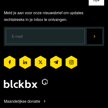
TOP
Meld je aan voor onze nieuwsbrief om updates
rechtstreeks in je inbox te ontvangen.
Maandelijkse donatie