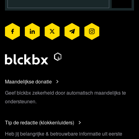
Maandelijkse donatie
Geef blckbx zekerheid door automatisch maandelijks te
ondersteunen.
Tip de redactie (klokkenluiders)
Heb jij belangrijke & betrouwbare informatie uit eerste