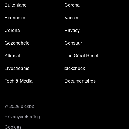
Buitenland
Corona
Economie
Vaccin
Corona
Privacy
Gezondheid
Censuur
Klimaat
The Great Reset
Livestreams
blckcheck
Tech & Media
Documentaires
© 2026 blckbx
Privacyverklaring
Cookies