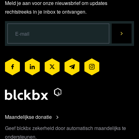
Meld je aan voor onze nieuwsbrief om updates
rechtstreeks in je inbox te ontvangen.
Maandelijkse donatie
Geef blckbx zekerheid door automatisch maandelijks te
ondersteunen.