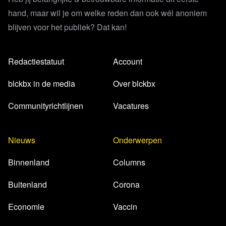
hand, maar wil je om welke reden dan ook wél anoniem
blijven voor het publiek? Dat kan!
Redactiestatuut
Account
blckbx in de media
Over blckbx
Communityrichtlijnen
Vacatures
Nieuws
Onderwerpen
Binnenland
Columns
Buitenland
Corona
Economie
Vaccin