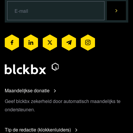
Maandelijkse donatie
Geef blckbx zekerheid door automatisch maandelijks te
ondersteunen.
Tip de redactie (klokkenluiders)