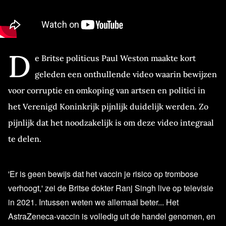
D
e Britse politicus Paul Weston maakte kort
geleden een onthullende video waarin bewijzen
voor corruptie en omkoping van artsen en politici in
het Verenigd Koninkrijk pijnlijk duidelijk werden. Zo
pijnlijk dat het noodzakelijk is om deze video integraal
te delen.
'Er is geen bewijs dat het vaccin je risico op trombose
verhoogt,' zei de Britse dokter Ranj Singh live op televisie
in 2021. Intussen weten we allemaal beter... Het
AstraZeneca-vaccin is volledig uit de handel genomen, en