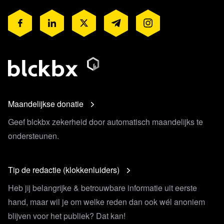
Maandelijkse donatie
Geef blckbx zekerheid door automatisch maandelijks te
ondersteunen.
Tip de redactie (klokkenluiders)
Heb jij belangrijke & betrouwbare informatie uit eerste
hand, maar wil je om welke reden dan ook wél anoniem
blijven voor het publiek? Dat kan!