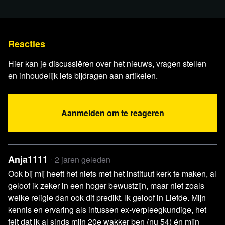
Reacties
Lees verder
Hier kan je discussiëren over het nieuws, vragen stellen
en inhoudelijk iets bijdragen aan artikelen.
Aanmelden om te reageren
Anja1111
2 jaren geleden
Ook bij mij heeft het niets met het instituut kerk te maken, al
geloof ik zeker in een hoger bewustzijn, maar niet zoals
welke religie dan ook dit predikt. Ik geloof in Liefde. Mijn
kennis en ervaring als intussen ex-verpleegkundige, het
feit dat ik al sinds mijn 20e wakker ben (nu 54) én mijn