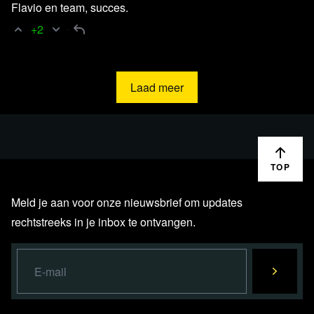
Flavio en team, succes.
+2
Laad meer
TOP
Meld je aan voor onze nieuwsbrief om updates
rechtstreeks in je inbox te ontvangen.