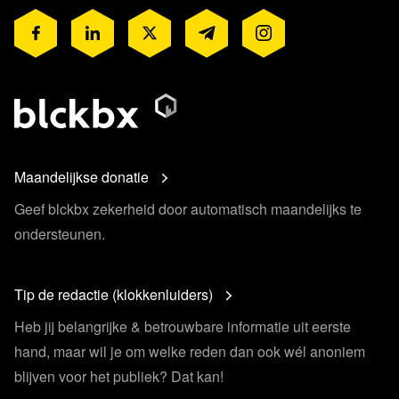
Maandelijkse donatie
Geef blckbx zekerheid door automatisch maandelijks te
ondersteunen.
Tip de redactie (klokkenluiders)
Heb jij belangrijke & betrouwbare informatie uit eerste
hand, maar wil je om welke reden dan ook wél anoniem
blijven voor het publiek? Dat kan!