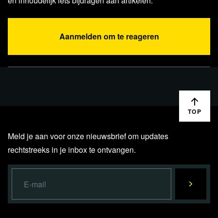
en inhoudelijk iets bijdragen aan artikelen.
Aanmelden om te reageren
TOP
Meld je aan voor onze nieuwsbrief om updates
rechtstreeks in je inbox te ontvangen.