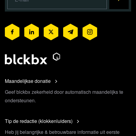
Maandelijkse donatie
Geef blckbx zekerheid door automatisch maandelijks te
ondersteunen.
Tip de redactie (klokkenluiders)
Heb jij belangrijke & betrouwbare informatie uit eerste