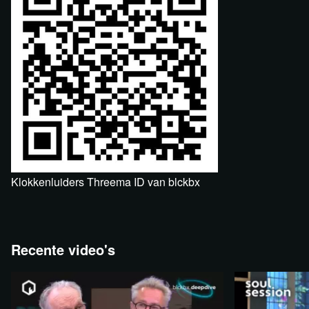
Klokkenluiders Threema ID van blckbx
Recente video's