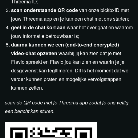
Threema ID;
scan onderstaande QR code
van onze blckbxID met
jouw Threema app en je kan een chat met ons starten;
geef in de chat kort aan
waar het over gaat en waarom
jouw informatie betrouwbaar is;
daarna kunnen we een (end-to-end encrypted)
video-chat opzetten
waarbij jij kan zien dat je met
Flavio spreekt en Flavio jou kan zien en waarin je je
desgewenst kan legitimeren. Dit is het moment dat we
verder kunnen praten en mogelijke vervolgstappen
kunnen zetten.
scan de QR code met je Threema app zodat je ons veilig
een bericht kan sturen.