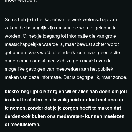
Soms heb je in het kader van je werk wetenschap van
zaken die belangrijk zijn om aan de wereld getoond te
worden. Of heb je toegang tot informatie die van grote
maatschappelijke waarde is, maar bewust achter wordt
gehouden. Vaak wordt uiteindelijk toch maar geen actie
ondernomen omdat men zich zorgen maakt over de
mogelijke gevolgen van meewerken aan het publiek
maken van deze informatie. Dat is begrijpelijk, maar zonde.
blckbx begrijpt die zorg en wil er alles aan doen om jou
in staat te stellen in alle veiligheid contact met ons op
te nemen, zonder dat je je zorgen hoeft te maken dat
derden-ook buiten ons medeweten- kunnen meelezen
of meeluisteren.