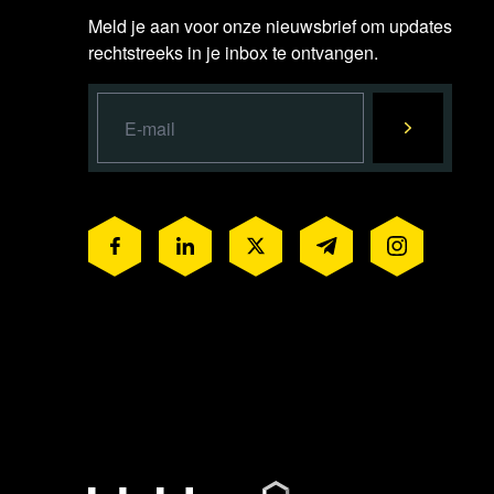
Meld je aan voor onze nieuwsbrief om updates
rechtstreeks in je inbox te ontvangen.
Lees ver