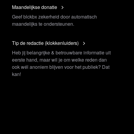
Maandelijkse donatie
Geef blckbx zekerheid door automatisch
maandelijks te ondersteunen.
Tip de redactie (klokkenluiders)
Heb jij belangrijke & betrouwbare informatie uit
eerste hand, maar wil je om welke reden dan
ook wél anoniem blijven voor het publiek? Dat
der
kan!