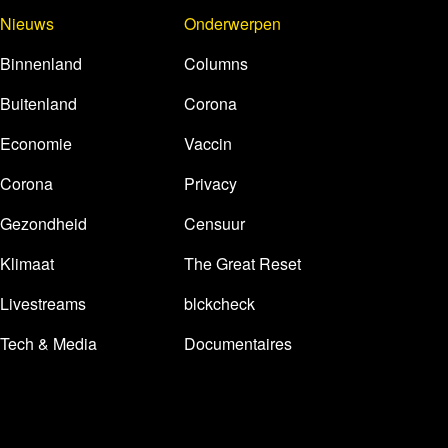
Nieuws
Onderwerpen
Binnenland
Columns
Buitenland
Corona
Economie
Vaccin
Corona
Privacy
Gezondheid
Censuur
Klimaat
The Great Reset
Livestreams
blckcheck
Tech & Media
Documentaires