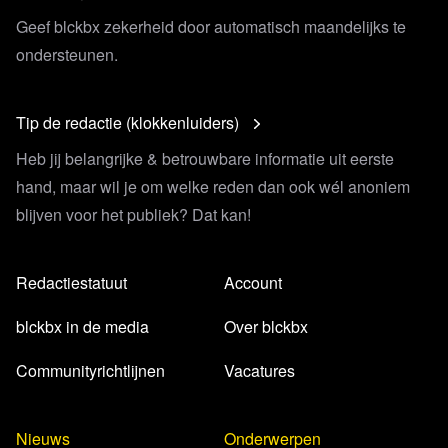
Geef blckbx zekerheid door automatisch maandelijks te
ondersteunen.
Tip de redactie (klokkenluiders)
Heb jij belangrijke & betrouwbare informatie uit eerste
hand, maar wil je om welke reden dan ook wél anoniem
blijven voor het publiek? Dat kan!
Redactiestatuut
Account
blckbx in de media
Over blckbx
Communityrichtlijnen
Vacatures
Nieuws
Onderwerpen