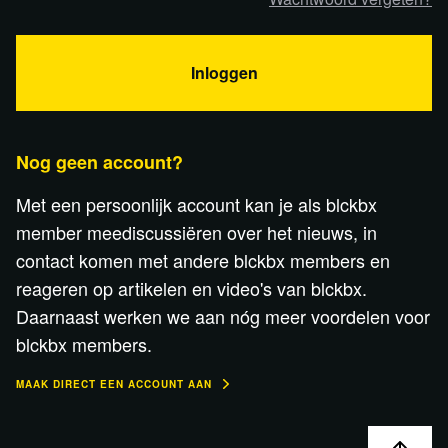
Inloggen
Nog geen account?
Met een persoonlijk account kan je als blckbx
member meediscussiëren over het nieuws, in
contact komen met andere blckbx members en
reageren op artikelen en video's van blckbx.
Daarnaast werken we aan nóg meer voordelen voor
blckbx members.
MAAK DIRECT EEN ACCOUNT AAN