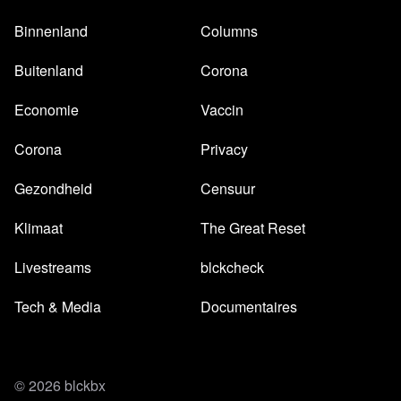
Binnenland
Columns
Buitenland
Corona
Economie
Vaccin
Corona
Privacy
Gezondheid
Censuur
Klimaat
The Great Reset
Livestreams
blckcheck
Tech & Media
Documentaires
© 2026 blckbx