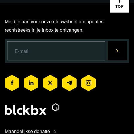
TOP
Meld je aan voor onze nieuwsbrief om updates
rechtstreeks in je inbox te ontvangen.
Maandelijkse donatie