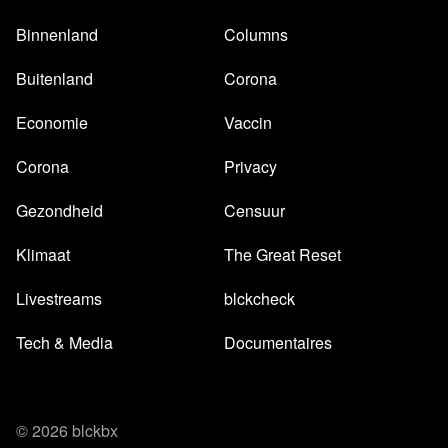
Binnenland
Columns
Buitenland
Corona
Economie
Vaccin
Corona
Privacy
Gezondheid
Censuur
Klimaat
The Great Reset
Livestreams
blckcheck
Tech & Media
Documentaires
© 2026 blckbx