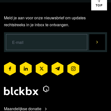
TOP
Meld je aan voor onze nieuwsbrief om updates
rechtstreeks in je inbox te ontvangen.
Maandelijkse donatie