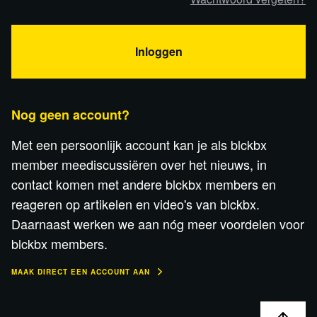
Inloggen
Nog geen account?
Met een persoonlijk account kan je als blckbx
member meediscussiëren over het nieuws, in
contact komen met andere blckbx members en
reageren op artikelen en video's van blckbx.
Daarnaast werken we aan nóg meer voordelen voor
blckbx members.
MAAK DIRECT EEN ACCOUNT AAN