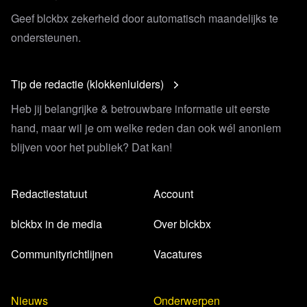
Geef blckbx zekerheid door automatisch maandelijks te
ondersteunen.
Tip de redactie (klokkenluiders)
Heb jij belangrijke & betrouwbare informatie uit eerste
hand, maar wil je om welke reden dan ook wél anoniem
blijven voor het publiek? Dat kan!
Redactiestatuut
Account
blckbx in de media
Over blckbx
Communityrichtlijnen
Vacatures
Nieuws
Onderwerpen