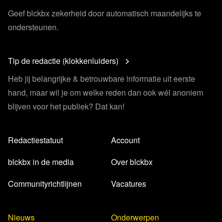
Geef blckbx zekerheid door automatisch maandelijks te
ondersteunen.
Tip de redactie (klokkenluiders)
Heb jij belangrijke & betrouwbare informatie uit eerste
hand, maar wil je om welke reden dan ook wél anoniem
blijven voor het publiek? Dat kan!
Redactiestatuut
Account
blckbx in de media
Over blckbx
Communityrichtlijnen
Vacatures
Nieuws
Onderwerpen