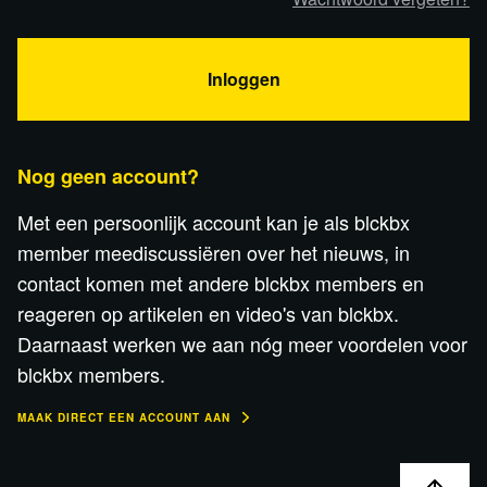
Inloggen
Nog geen account?
Met een persoonlijk account kan je als blckbx
member meediscussiëren over het nieuws, in
contact komen met andere blckbx members en
reageren op artikelen en video's van blckbx.
Daarnaast werken we aan nóg meer voordelen voor
blckbx members.
MAAK DIRECT EEN ACCOUNT AAN