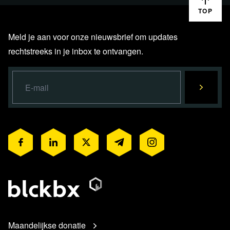
TOP
Meld je aan voor onze nieuwsbrief om updates
rechtstreeks in je inbox te ontvangen.
Maandelijkse donatie