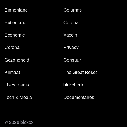
Binnenland
Columns
Buitenland
Corona
Economie
Vaccin
Corona
Privacy
Gezondheid
Censuur
Klimaat
The Great Reset
Livestreams
blckcheck
Tech & Media
Documentaires
© 2026 blckbx