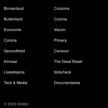
Binnenland
Columns
Buitenland
Corona
Economie
Vaccin
Corona
Privacy
Gezondheid
Censuur
Klimaat
The Great Reset
Livestreams
blckcheck
Tech & Media
Documentaires
© 2026 blckbx