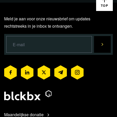
TOP
Meld je aan voor onze nieuwsbrief om updates
rechtstreeks in je inbox te ontvangen.
Maandelijkse donatie