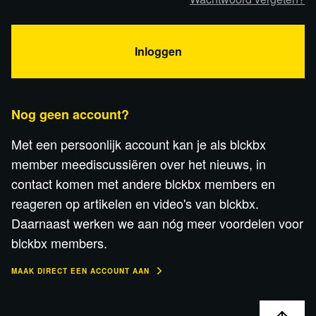
Inloggen
Nog geen account?
Met een persoonlijk account kan je als blckbx
member meediscussiëren over het nieuws, in
contact komen met andere blckbx members en
reageren op artikelen en video's van blckbx.
Daarnaast werken we aan nóg meer voordelen voor
blckbx members.
MAAK DIRECT EEN ACCOUNT AAN