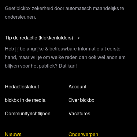
Geef blckbx zekerheid door automatisch maandelijks te
ondersteunen.
Tip de redactie (klokkenluiders)
Heb jij belangrijke & betrouwbare informatie uit eerste
hand, maar wil je om welke reden dan ook wél anoniem
blijven voor het publiek? Dat kan!
Redactiestatuut
Account
blckbx in de media
Over blckbx
Communityrichtlijnen
Vacatures
Nieuws
Onderwerpen