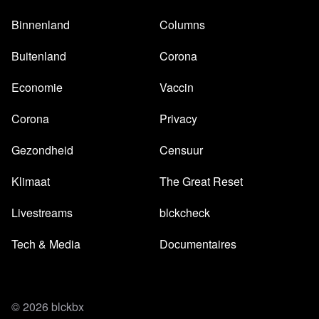
Binnenland
Columns
Buitenland
Corona
Economie
Vaccin
Corona
Privacy
Gezondheid
Censuur
Klimaat
The Great Reset
Livestreams
blckcheck
Tech & Media
Documentaires
© 2026 blckbx