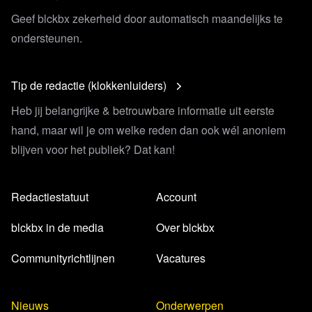
Geef blckbx zekerheid door automatisch maandelijks te
ondersteunen.
Tip de redactie (klokkenluiders)
Heb jij belangrijke & betrouwbare informatie uit eerste
hand, maar wil je om welke reden dan ook wél anoniem
blijven voor het publiek? Dat kan!
Redactiestatuut
Account
blckbx in de media
Over blckbx
Communityrichtlijnen
Vacatures
Nieuws
Onderwerpen