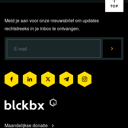
TOP
Meld je aan voor onze nieuwsbrief om updates
rechtstreeks in je inbox te ontvangen.
Maandelijkse donatie