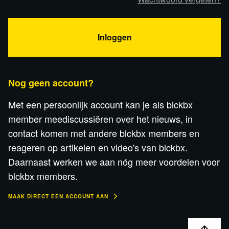
Inloggen
Nog geen account?
Met een persoonlijk account kan je als blckbx
member meediscussiëren over het nieuws, in
contact komen met andere blckbx members en
reageren op artikelen en video's van blckbx.
Daarnaast werken we aan nóg meer voordelen voor
blckbx members.
MAAK DIRECT EEN ACCOUNT AAN