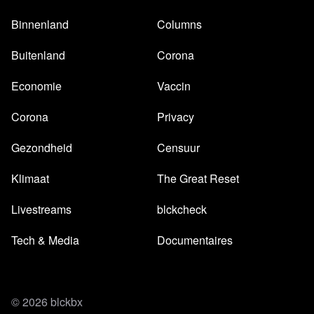
Binnenland
Columns
Buitenland
Corona
Economie
Vaccin
Corona
Privacy
Gezondheid
Censuur
Klimaat
The Great Reset
Livestreams
blckcheck
Tech & Media
Documentaires
© 2026 blckbx