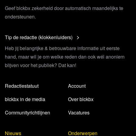
Geef blckbx zekerheid door automatisch maandelijks te
ondersteunen.
Tip de redactie (klokkenluiders)
Heb jij belangrijke & betrouwbare informatie uit eerste
hand, maar wil je om welke reden dan ook wél anoniem
blijven voor het publiek? Dat kan!
Redactiestatuut
Account
blckbx in de media
Over blckbx
Communityrichtlijnen
Vacatures
Nieuws
Onderwerpen