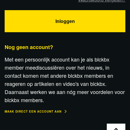
Inloggen
Nog geen account?
Met een persoonlijk account kan je als blckbx
member meediscussiëren over het nieuws, in
contact komen met andere blckbx members en
reageren op artikelen en video's van blckbx.
Daarnaast werken we aan nóg meer voordelen voor
blckbx members.
MAAK DIRECT EEN ACCOUNT AAN