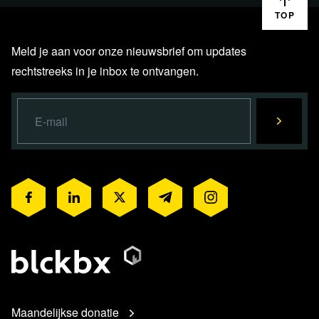
TOP
Meld je aan voor onze nieuwsbrief om updates
rechtstreeks in je inbox te ontvangen.
Maandelijkse donatie