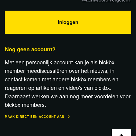
Inloggen
Nog geen account?
Met een persoonlijk account kan je als blckbx
member meediscussiëren over het nieuws, in
contact komen met andere blckbx members en
reageren op artikelen en video's van blckbx.
Daarnaast werken we aan nóg meer voordelen voor
blckbx members.
MAAK DIRECT EEN ACCOUNT AAN