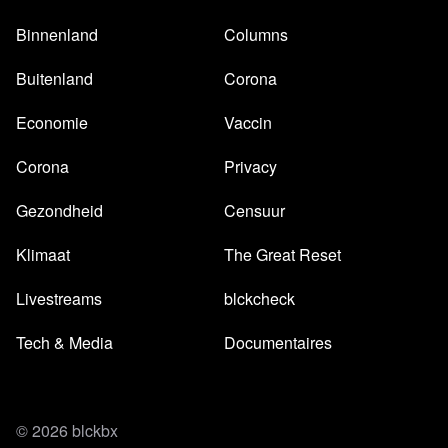
Binnenland
Columns
Buitenland
Corona
Economie
Vaccin
Corona
Privacy
Gezondheid
Censuur
Klimaat
The Great Reset
Livestreams
blckcheck
Tech & Media
Documentaires
© 2026 blckbx