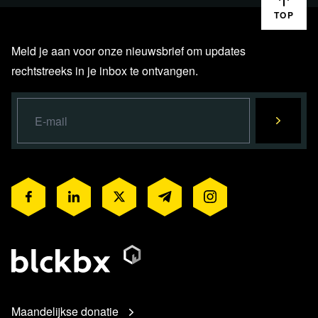
TOP
Meld je aan voor onze nieuwsbrief om updates
rechtstreeks in je inbox te ontvangen.
Maandelijkse donatie