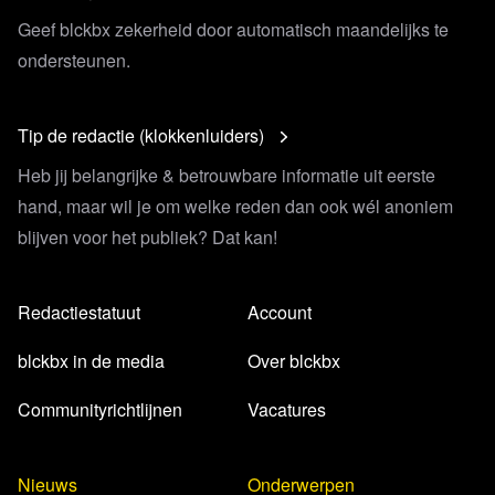
Geef blckbx zekerheid door automatisch maandelijks te
ondersteunen.
Tip de redactie (klokkenluiders)
Heb jij belangrijke & betrouwbare informatie uit eerste
hand, maar wil je om welke reden dan ook wél anoniem
blijven voor het publiek? Dat kan!
Redactiestatuut
Account
blckbx in de media
Over blckbx
Communityrichtlijnen
Vacatures
Nieuws
Onderwerpen