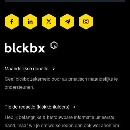
Maandelijkse donatie
Lees 40 reacties
Geef blckbx zekerheid door automatisch maandelijks te
ondersteunen.
Tip de redactie (klokkenluiders)
Heb jij belangrijke & betrouwbare informatie uit eerste
hand, maar wil je om welke reden dan ook wél anoniem