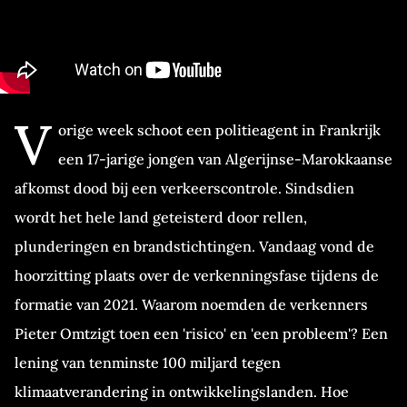
V
orige week schoot een politieagent in Frankrijk
een 17-jarige jongen van Algerijnse-Marokkaanse
afkomst dood bij een verkeerscontrole. Sindsdien
wordt het hele land geteisterd door rellen,
plunderingen en brandstichtingen. Vandaag vond de
hoorzitting plaats over de verkenningsfase tijdens de
formatie van 2021. Waarom noemden de verkenners
Pieter Omtzigt toen een 'risico' en 'een probleem'? Een
lening van tenminste 100 miljard tegen
klimaatverandering in ontwikkelingslanden. Hoe