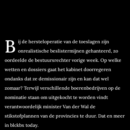
B
ij de hersteloperatie van de toeslagen zijn
onrealistische beslistermijnen gehanteerd, zo
oordeelde de bestuursrechter vorige week. Op welke
wetten en dossiers gaat het kabinet doorregeren
ondanks dat ze demissionair zijn en kan dat wel
zomaar? Terwijl verschillende boerenbedrijven op de
nominatie staan om uitgekocht te worden vindt
verantwoordelijk minister Van der Wal de
stikstofplannen van de provincies te duur. Dat en meer
in blckbx today.