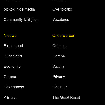
blckbx in de media
Over blckbx
Communityrichtlijnen
Vacatures
Nieuws
Onderwerpen
Binnenland
Columns
Buitenland
Corona
Economie
Vaccin
Corona
Privacy
Gezondheid
Censuur
Klimaat
The Great Reset