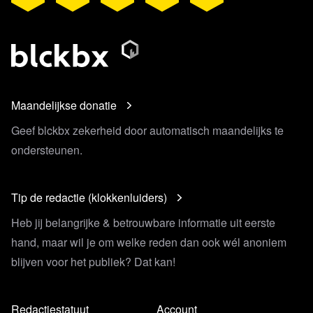
Maandelijkse donatie
Geef blckbx zekerheid door automatisch maandelijks te
ondersteunen.
Tip de redactie (klokkenluiders)
Heb jij belangrijke & betrouwbare informatie uit eerste
hand, maar wil je om welke reden dan ook wél anoniem
blijven voor het publiek? Dat kan!
Redactiestatuut
Account