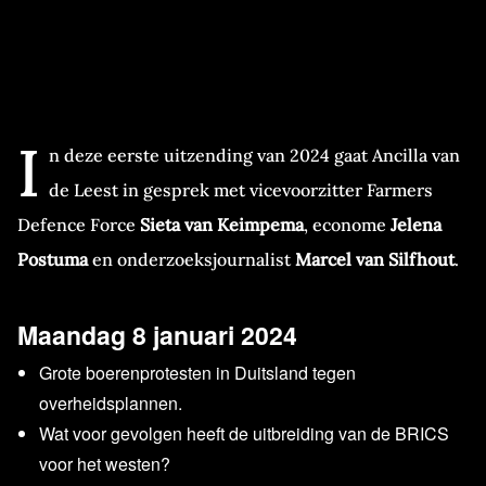
I
n deze eerste uitzending van 2024 gaat Ancilla van
de Leest in gesprek met vicevoorzitter Farmers
Defence Force
Sieta van Keimpema
, econome
Jelena
Postuma
en onderzoeksjournalist
Marcel van Silfhout
.
Maandag 8 januari 2024
Grote boerenprotesten in Duitsland tegen
overheidsplannen.
Wat voor gevolgen heeft de uitbreiding van de BRICS
voor het westen?