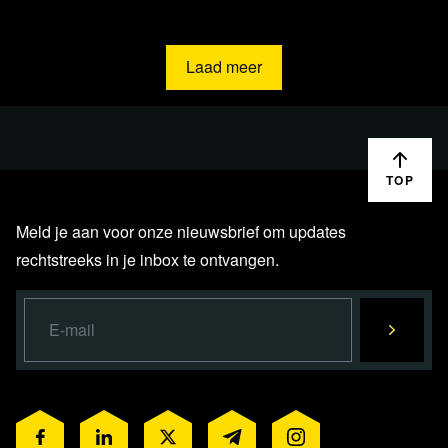
Laad meer
TOP
Meld je aan voor onze nieuwsbrief om updates
rechtstreeks in je inbox te ontvangen.