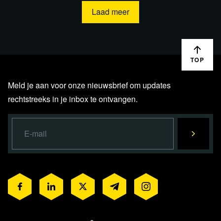
Laad meer
TOP
Meld je aan voor onze nieuwsbrief om updates
rechtstreeks in je inbox te ontvangen.