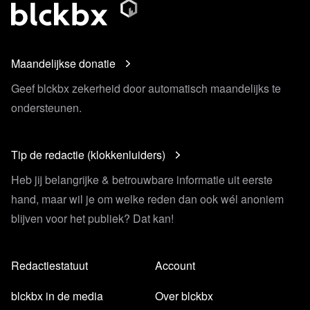
Maandelijkse donatie
Geef blckbx zekerheid door automatisch maandelijks te
ondersteunen.
Tip de redactie (klokkenluiders)
Heb jij belangrijke & betrouwbare informatie uit eerste
hand, maar wil je om welke reden dan ook wél anoniem
blijven voor het publiek? Dat kan!
Redactiestatuut
Account
blckbx in de media
Over blckbx