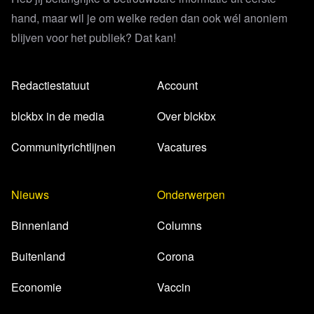
hand, maar wil je om welke reden dan ook wél anoniem
blijven voor het publiek? Dat kan!
Redactiestatuut
Account
blckbx in de media
Over blckbx
Communityrichtlijnen
Vacatures
Nieuws
Onderwerpen
Binnenland
Columns
Buitenland
Corona
Economie
Vaccin