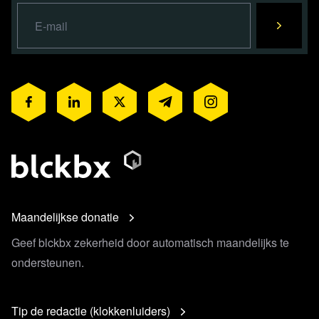
Maandelijkse donatie
Geef blckbx zekerheid door automatisch maandelijks te
ondersteunen.
Tip de redactie (klokkenluiders)