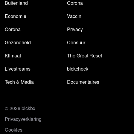
Buitenland
Corona
Economie
Vaccin
Corona
Privacy
Gezondheid
Censuur
Klimaat
The Great Reset
Livestreams
blckcheck
Tech & Media
Documentaires
© 2026 blckbx
Privacyverklaring
Cookies