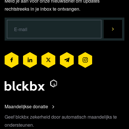
Meld je aan voor onze nieuwsbrief om updates
rechtstreeks in je inbox te ontvangen.
Maandelijkse donatie
Geef blckbx zekerheid door automatisch maandelijks te
ondersteunen.