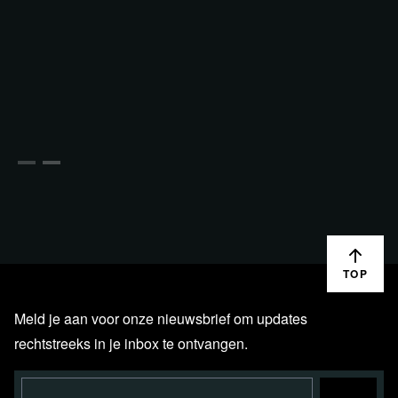
TOP
Meld je aan voor onze nieuwsbrief om updates
rechtstreeks in je inbox te ontvangen.