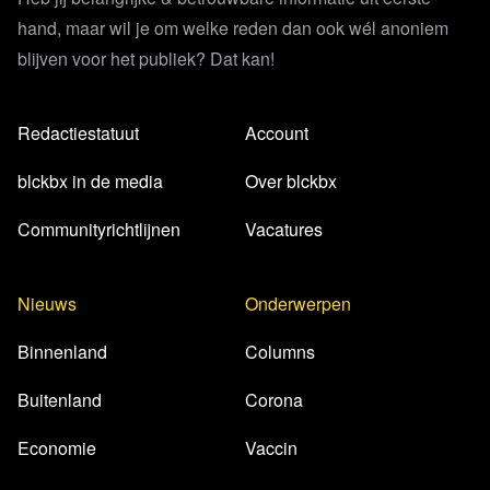
hand, maar wil je om welke reden dan ook wél anoniem
blijven voor het publiek? Dat kan!
Redactiestatuut
Account
blckbx in de media
Over blckbx
Communityrichtlijnen
Vacatures
Nieuws
Onderwerpen
Binnenland
Columns
Buitenland
Corona
Economie
Vaccin