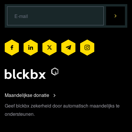
Maandelijkse donatie
Geef blckbx zekerheid door automatisch maandelijks te
ondersteunen.