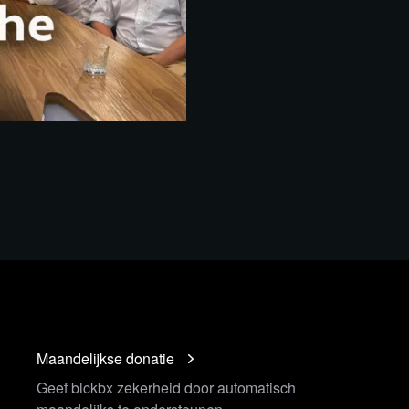
Maandelijkse donatie
Geef blckbx zekerheid door automatisch