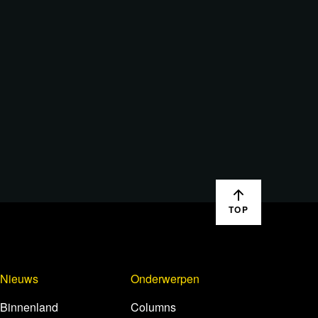
TOP
Nieuws
Onderwerpen
Binnenland
Columns